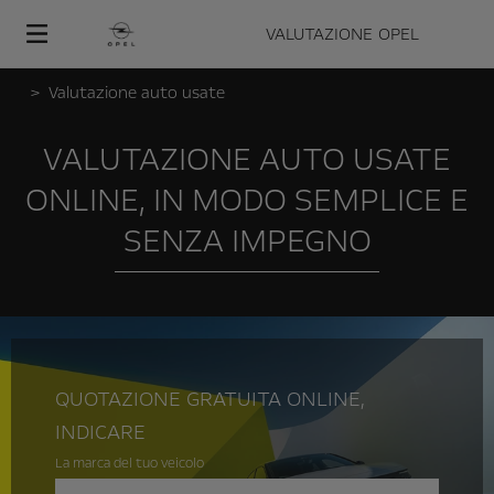
VALUTAZIONE
OPEL
Valutazione auto usate
VALUTAZIONE AUTO USATE
ONLINE, IN MODO SEMPLICE E
SENZA IMPEGNO
QUOTAZIONE GRATUITA ONLINE,
INDICARE
La marca del tuo veicolo