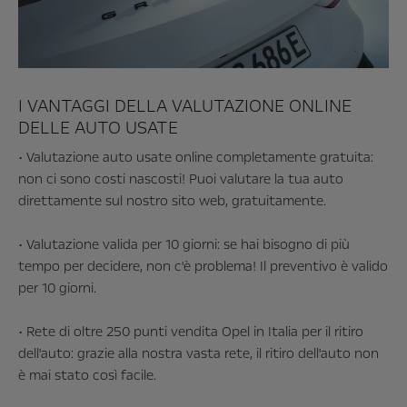
I VANTAGGI DELLA VALUTAZIONE ONLINE
DELLE AUTO USATE
• Valutazione auto usate online completamente gratuita:
non ci sono costi nascosti! Puoi valutare la tua auto
direttamente sul nostro sito web, gratuitamente.
• Valutazione valida per 10 giorni: se hai bisogno di più
tempo per decidere, non c'è problema! Il preventivo è valido
per 10 giorni.
• Rete di oltre 250 punti vendita Opel in Italia per il ritiro
dell'auto: grazie alla nostra vasta rete, il ritiro dell'auto non
è mai stato così facile.