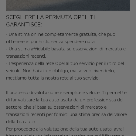
SCEGLIERE LA PERMUTA OPEL TI
GARANTISCE:
• Una stima online completamente gratuita, che puoi
ottenere in pochi clic senza spendere nulla.
• Una stima affidabile basata su osservazioni di mercato e
transazioni recenti.
• L'esperienza della rete Opel al tuo servizio per il ritiro del
veicolo. Non hai alcun obbligo, ma se vuoi rivenderlo,
mettiamo tutta la nostra rete al tuo servizio.
Il processo di valutazione è semplice e veloce. Ti permette
di far valutare la tua auto usata da un professionista del
settore, che si basa su osservazioni di mercato e
transazioni recenti per fornirti una stima precisa del valore
della tua auto.
Per procedere alla valutazione della tua auto usata, avrai