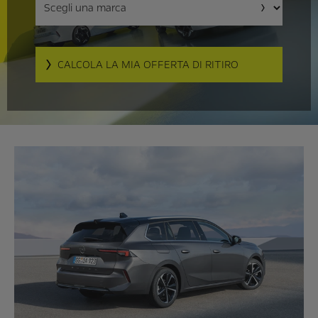
CALCOLA LA MIA OFFERTA DI RITIRO